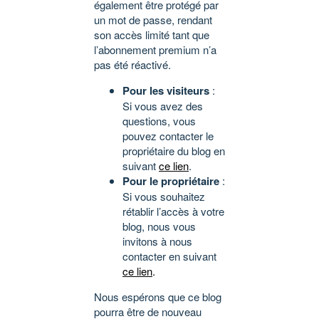
également être protégé par
un mot de passe, rendant
son accès limité tant que
l’abonnement premium n’a
pas été réactivé.
Pour les visiteurs
:
Si vous avez des
questions, vous
pouvez contacter le
propriétaire du blog en
suivant
ce lien
.
Pour le propriétaire
:
Si vous souhaitez
rétablir l’accès à votre
blog, nous vous
invitons à nous
contacter en suivant
ce lien
.
Nous espérons que ce blog
pourra être de nouveau