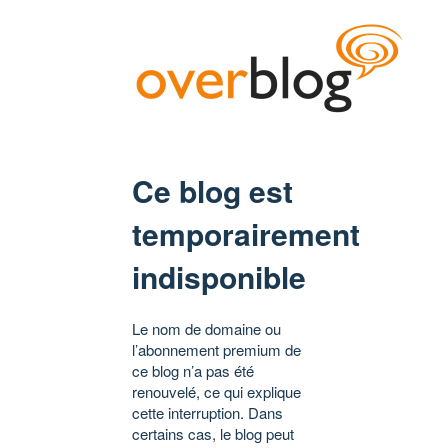
Ce blog est
temporairement
indisponible
Le nom de domaine ou
l’abonnement premium de
ce blog n’a pas été
renouvelé, ce qui explique
cette interruption. Dans
certains cas, le blog peut