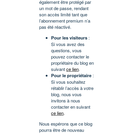
également être protégé par
un mot de passe, rendant
son accès limité tant que
l’abonnement premium n’a
pas été réactivé.
Pour les visiteurs
:
Si vous avez des
questions, vous
pouvez contacter le
propriétaire du blog en
suivant
ce lien
.
Pour le propriétaire
:
Si vous souhaitez
rétablir l’accès à votre
blog, nous vous
invitons à nous
contacter en suivant
ce lien
.
Nous espérons que ce blog
pourra être de nouveau