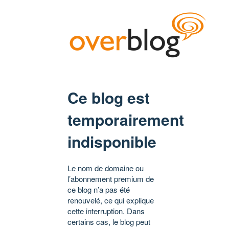
Ce blog est
temporairement
indisponible
Le nom de domaine ou
l’abonnement premium de
ce blog n’a pas été
renouvelé, ce qui explique
cette interruption. Dans
certains cas, le blog peut