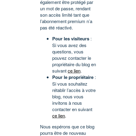
également être protégé par
un mot de passe, rendant
son accès limité tant que
l’abonnement premium n’a
pas été réactivé.
Pour les visiteurs
:
Si vous avez des
questions, vous
pouvez contacter le
propriétaire du blog en
suivant
ce lien
.
Pour le propriétaire
:
Si vous souhaitez
rétablir l’accès à votre
blog, nous vous
invitons à nous
contacter en suivant
ce lien
.
Nous espérons que ce blog
pourra être de nouveau