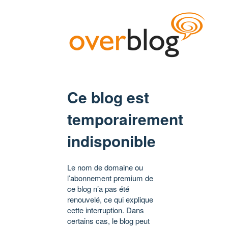
Ce blog est
temporairement
indisponible
Le nom de domaine ou
l’abonnement premium de
ce blog n’a pas été
renouvelé, ce qui explique
cette interruption. Dans
certains cas, le blog peut