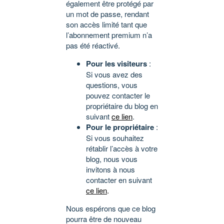
également être protégé par
un mot de passe, rendant
son accès limité tant que
l’abonnement premium n’a
pas été réactivé.
Pour les visiteurs
:
Si vous avez des
questions, vous
pouvez contacter le
propriétaire du blog en
suivant
ce lien
.
Pour le propriétaire
:
Si vous souhaitez
rétablir l’accès à votre
blog, nous vous
invitons à nous
contacter en suivant
ce lien
.
Nous espérons que ce blog
pourra être de nouveau