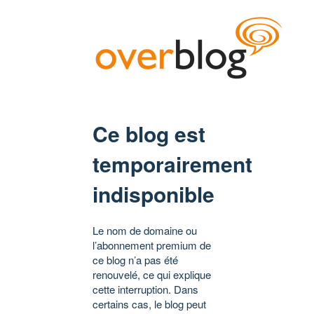
Ce blog est
temporairement
indisponible
Le nom de domaine ou
l’abonnement premium de
ce blog n’a pas été
renouvelé, ce qui explique
cette interruption. Dans
certains cas, le blog peut