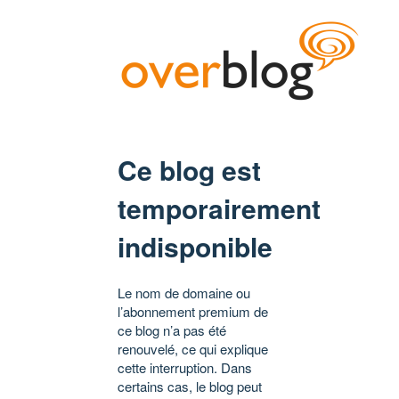
Ce blog est
temporairement
indisponible
Le nom de domaine ou
l’abonnement premium de
ce blog n’a pas été
renouvelé, ce qui explique
cette interruption. Dans
certains cas, le blog peut