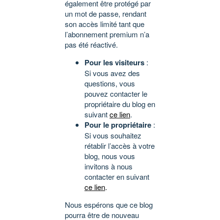
également être protégé par
un mot de passe, rendant
son accès limité tant que
l’abonnement premium n’a
pas été réactivé.
Pour les visiteurs
:
Si vous avez des
questions, vous
pouvez contacter le
propriétaire du blog en
suivant
ce lien
.
Pour le propriétaire
:
Si vous souhaitez
rétablir l’accès à votre
blog, nous vous
invitons à nous
contacter en suivant
ce lien
.
Nous espérons que ce blog
pourra être de nouveau