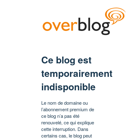
Ce blog est
temporairement
indisponible
Le nom de domaine ou
l’abonnement premium de
ce blog n’a pas été
renouvelé, ce qui explique
cette interruption. Dans
certains cas, le blog peut