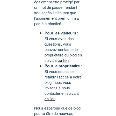
également être protégé par
un mot de passe, rendant
son accès limité tant que
l’abonnement premium n’a
pas été réactivé.
Pour les visiteurs
:
Si vous avez des
questions, vous
pouvez contacter le
propriétaire du blog en
suivant
ce lien
.
Pour le propriétaire
:
Si vous souhaitez
rétablir l’accès à votre
blog, nous vous
invitons à nous
contacter en suivant
ce lien
.
Nous espérons que ce blog
pourra être de nouveau