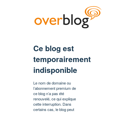
Ce blog est
temporairement
indisponible
Le nom de domaine ou
l’abonnement premium de
ce blog n’a pas été
renouvelé, ce qui explique
cette interruption. Dans
certains cas, le blog peut