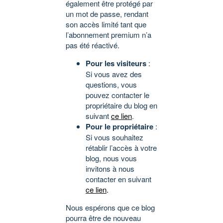
également être protégé par
un mot de passe, rendant
son accès limité tant que
l’abonnement premium n’a
pas été réactivé.
Pour les visiteurs
:
Si vous avez des
questions, vous
pouvez contacter le
propriétaire du blog en
suivant
ce lien
.
Pour le propriétaire
:
Si vous souhaitez
rétablir l’accès à votre
blog, nous vous
invitons à nous
contacter en suivant
ce lien
.
Nous espérons que ce blog
pourra être de nouveau