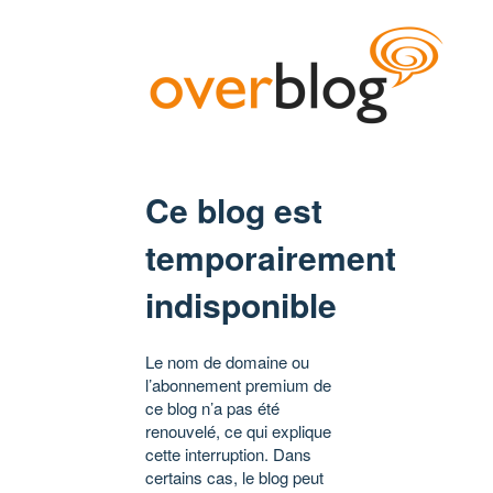
Ce blog est
temporairement
indisponible
Le nom de domaine ou
l’abonnement premium de
ce blog n’a pas été
renouvelé, ce qui explique
cette interruption. Dans
certains cas, le blog peut