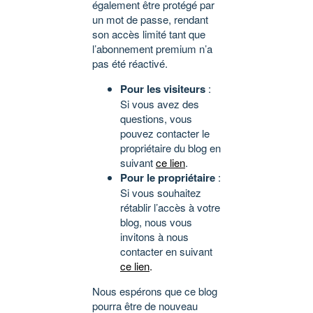
également être protégé par
un mot de passe, rendant
son accès limité tant que
l’abonnement premium n’a
pas été réactivé.
Pour les visiteurs
:
Si vous avez des
questions, vous
pouvez contacter le
propriétaire du blog en
suivant
ce lien
.
Pour le propriétaire
:
Si vous souhaitez
rétablir l’accès à votre
blog, nous vous
invitons à nous
contacter en suivant
ce lien
.
Nous espérons que ce blog
pourra être de nouveau