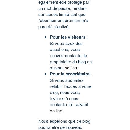
également être protégé par
un mot de passe, rendant
son accès limité tant que
l’abonnement premium n’a
pas été réactivé.
Pour les visiteurs
:
Si vous avez des
questions, vous
pouvez contacter le
propriétaire du blog en
suivant
ce lien
.
Pour le propriétaire
:
Si vous souhaitez
rétablir l’accès à votre
blog, nous vous
invitons à nous
contacter en suivant
ce lien
.
Nous espérons que ce blog
pourra être de nouveau