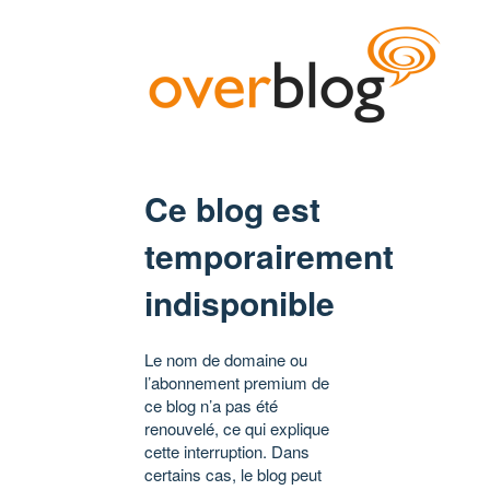
Ce blog est
temporairement
indisponible
Le nom de domaine ou
l’abonnement premium de
ce blog n’a pas été
renouvelé, ce qui explique
cette interruption. Dans
certains cas, le blog peut