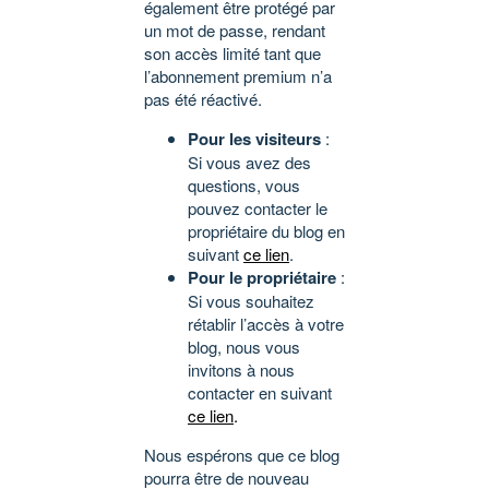
également être protégé par
un mot de passe, rendant
son accès limité tant que
l’abonnement premium n’a
pas été réactivé.
Pour les visiteurs
:
Si vous avez des
questions, vous
pouvez contacter le
propriétaire du blog en
suivant
ce lien
.
Pour le propriétaire
:
Si vous souhaitez
rétablir l’accès à votre
blog, nous vous
invitons à nous
contacter en suivant
ce lien
.
Nous espérons que ce blog
pourra être de nouveau