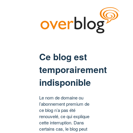
Ce blog est
temporairement
indisponible
Le nom de domaine ou
l’abonnement premium de
ce blog n’a pas été
renouvelé, ce qui explique
cette interruption. Dans
certains cas, le blog peut