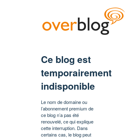
Ce blog est
temporairement
indisponible
Le nom de domaine ou
l’abonnement premium de
ce blog n’a pas été
renouvelé, ce qui explique
cette interruption. Dans
certains cas, le blog peut