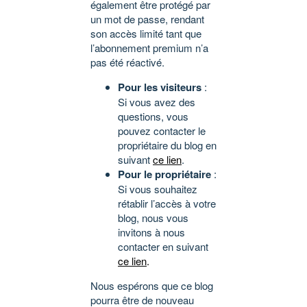
également être protégé par
un mot de passe, rendant
son accès limité tant que
l’abonnement premium n’a
pas été réactivé.
Pour les visiteurs
:
Si vous avez des
questions, vous
pouvez contacter le
propriétaire du blog en
suivant
ce lien
.
Pour le propriétaire
:
Si vous souhaitez
rétablir l’accès à votre
blog, nous vous
invitons à nous
contacter en suivant
ce lien
.
Nous espérons que ce blog
pourra être de nouveau