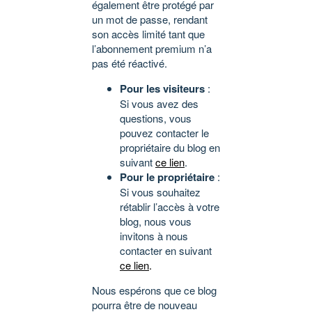
également être protégé par
un mot de passe, rendant
son accès limité tant que
l’abonnement premium n’a
pas été réactivé.
Pour les visiteurs
:
Si vous avez des
questions, vous
pouvez contacter le
propriétaire du blog en
suivant
ce lien
.
Pour le propriétaire
:
Si vous souhaitez
rétablir l’accès à votre
blog, nous vous
invitons à nous
contacter en suivant
ce lien
.
Nous espérons que ce blog
pourra être de nouveau