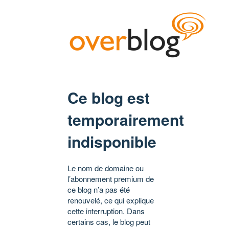
Ce blog est
temporairement
indisponible
Le nom de domaine ou
l’abonnement premium de
ce blog n’a pas été
renouvelé, ce qui explique
cette interruption. Dans
certains cas, le blog peut