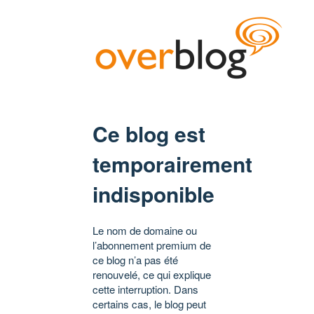
Ce blog est
temporairement
indisponible
Le nom de domaine ou
l’abonnement premium de
ce blog n’a pas été
renouvelé, ce qui explique
cette interruption. Dans
certains cas, le blog peut