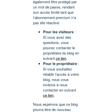
également être protégé par
un mot de passe, rendant
son accès limité tant que
l’abonnement premium n’a
pas été réactivé.
Pour les visiteurs
:
Si vous avez des
questions, vous
pouvez contacter le
propriétaire du blog en
suivant
ce lien
.
Pour le propriétaire
:
Si vous souhaitez
rétablir l’accès à votre
blog, nous vous
invitons à nous
contacter en suivant
ce lien
.
Nous espérons que ce blog
pourra être de nouveau