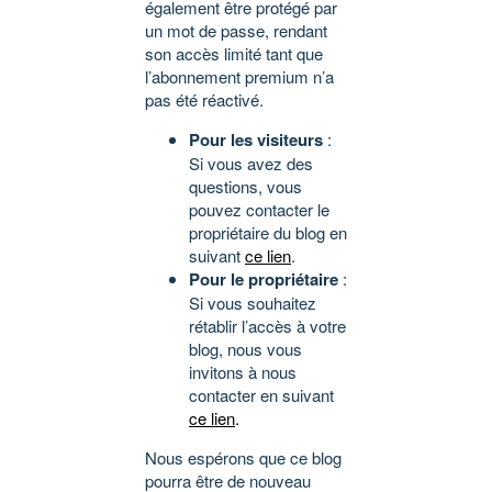
également être protégé par
un mot de passe, rendant
son accès limité tant que
l’abonnement premium n’a
pas été réactivé.
Pour les visiteurs
:
Si vous avez des
questions, vous
pouvez contacter le
propriétaire du blog en
suivant
ce lien
.
Pour le propriétaire
:
Si vous souhaitez
rétablir l’accès à votre
blog, nous vous
invitons à nous
contacter en suivant
ce lien
.
Nous espérons que ce blog
pourra être de nouveau