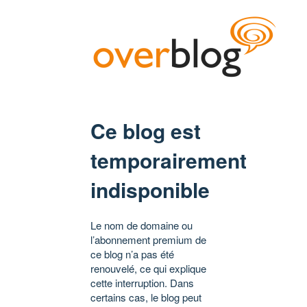
Ce blog est
temporairement
indisponible
Le nom de domaine ou
l’abonnement premium de
ce blog n’a pas été
renouvelé, ce qui explique
cette interruption. Dans
certains cas, le blog peut