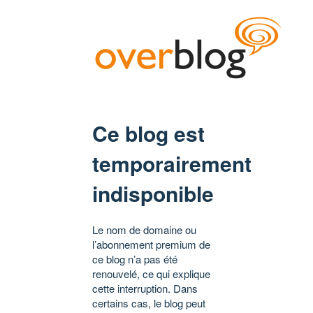
Ce blog est
temporairement
indisponible
Le nom de domaine ou
l’abonnement premium de
ce blog n’a pas été
renouvelé, ce qui explique
cette interruption. Dans
certains cas, le blog peut