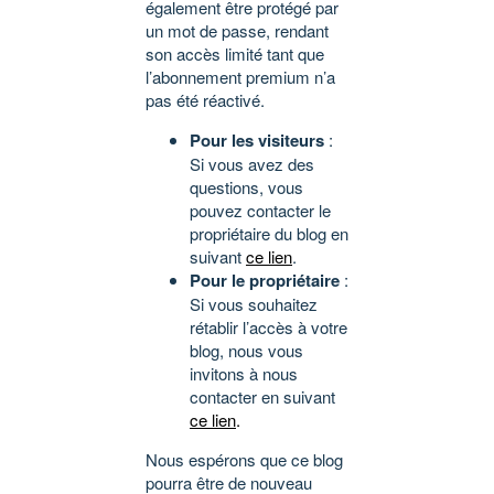
également être protégé par
un mot de passe, rendant
son accès limité tant que
l’abonnement premium n’a
pas été réactivé.
Pour les visiteurs
:
Si vous avez des
questions, vous
pouvez contacter le
propriétaire du blog en
suivant
ce lien
.
Pour le propriétaire
:
Si vous souhaitez
rétablir l’accès à votre
blog, nous vous
invitons à nous
contacter en suivant
ce lien
.
Nous espérons que ce blog
pourra être de nouveau