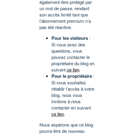
également être protégé par
un mot de passe, rendant
son accès limité tant que
l’abonnement premium n’a
pas été réactivé.
Pour les visiteurs
:
Si vous avez des
questions, vous
pouvez contacter le
propriétaire du blog en
suivant
ce lien
.
Pour le propriétaire
:
Si vous souhaitez
rétablir l’accès à votre
blog, nous vous
invitons à nous
contacter en suivant
ce lien
.
Nous espérons que ce blog
pourra être de nouveau