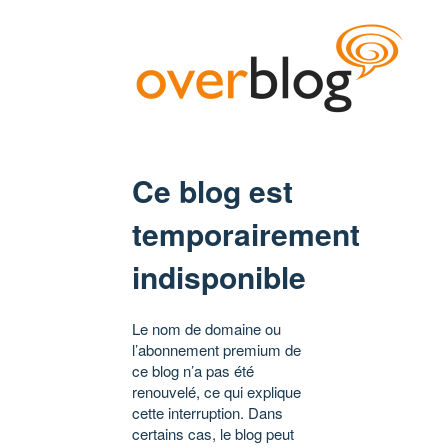
Ce blog est
temporairement
indisponible
Le nom de domaine ou
l’abonnement premium de
ce blog n’a pas été
renouvelé, ce qui explique
cette interruption. Dans
certains cas, le blog peut