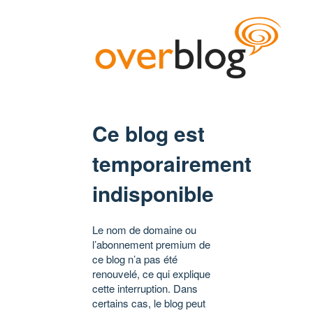
Ce blog est
temporairement
indisponible
Le nom de domaine ou
l’abonnement premium de
ce blog n’a pas été
renouvelé, ce qui explique
cette interruption. Dans
certains cas, le blog peut