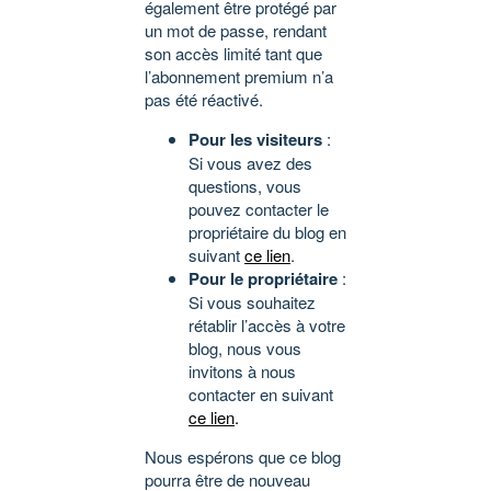
également être protégé par
un mot de passe, rendant
son accès limité tant que
l’abonnement premium n’a
pas été réactivé.
Pour les visiteurs
:
Si vous avez des
questions, vous
pouvez contacter le
propriétaire du blog en
suivant
ce lien
.
Pour le propriétaire
:
Si vous souhaitez
rétablir l’accès à votre
blog, nous vous
invitons à nous
contacter en suivant
ce lien
.
Nous espérons que ce blog
pourra être de nouveau