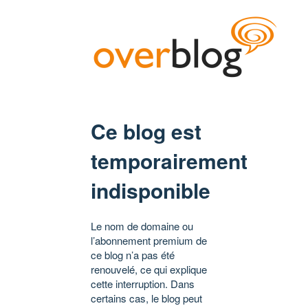
Ce blog est
temporairement
indisponible
Le nom de domaine ou
l’abonnement premium de
ce blog n’a pas été
renouvelé, ce qui explique
cette interruption. Dans
certains cas, le blog peut