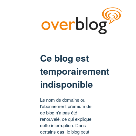
Ce blog est
temporairement
indisponible
Le nom de domaine ou
l’abonnement premium de
ce blog n’a pas été
renouvelé, ce qui explique
cette interruption. Dans
certains cas, le blog peut