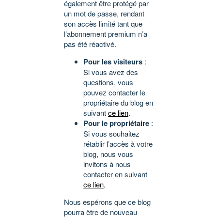
également être protégé par
un mot de passe, rendant
son accès limité tant que
l’abonnement premium n’a
pas été réactivé.
Pour les visiteurs
:
Si vous avez des
questions, vous
pouvez contacter le
propriétaire du blog en
suivant
ce lien
.
Pour le propriétaire
:
Si vous souhaitez
rétablir l’accès à votre
blog, nous vous
invitons à nous
contacter en suivant
ce lien
.
Nous espérons que ce blog
pourra être de nouveau