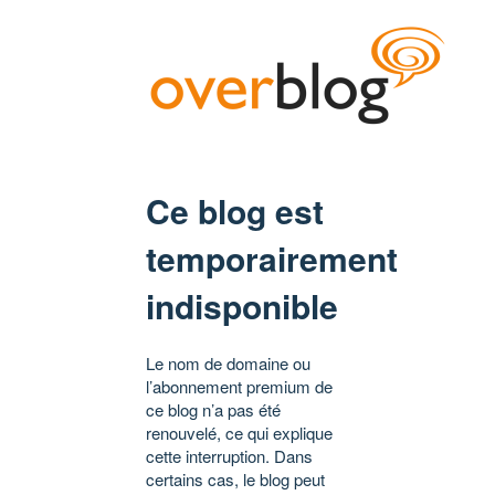
Ce blog est
temporairement
indisponible
Le nom de domaine ou
l’abonnement premium de
ce blog n’a pas été
renouvelé, ce qui explique
cette interruption. Dans
certains cas, le blog peut