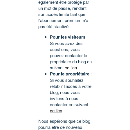
également être protégé par
un mot de passe, rendant
son accès limité tant que
l’abonnement premium n’a
pas été réactivé.
Pour les visiteurs
:
Si vous avez des
questions, vous
pouvez contacter le
propriétaire du blog en
suivant
ce lien
.
Pour le propriétaire
:
Si vous souhaitez
rétablir l’accès à votre
blog, nous vous
invitons à nous
contacter en suivant
ce lien
.
Nous espérons que ce blog
pourra être de nouveau