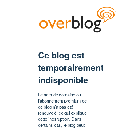
Ce blog est
temporairement
indisponible
Le nom de domaine ou
l’abonnement premium de
ce blog n’a pas été
renouvelé, ce qui explique
cette interruption. Dans
certains cas, le blog peut