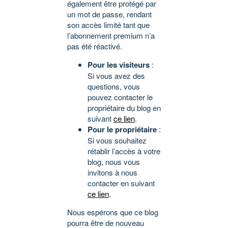
également être protégé par
un mot de passe, rendant
son accès limité tant que
l’abonnement premium n’a
pas été réactivé.
Pour les visiteurs
:
Si vous avez des
questions, vous
pouvez contacter le
propriétaire du blog en
suivant
ce lien
.
Pour le propriétaire
:
Si vous souhaitez
rétablir l’accès à votre
blog, nous vous
invitons à nous
contacter en suivant
ce lien
.
Nous espérons que ce blog
pourra être de nouveau