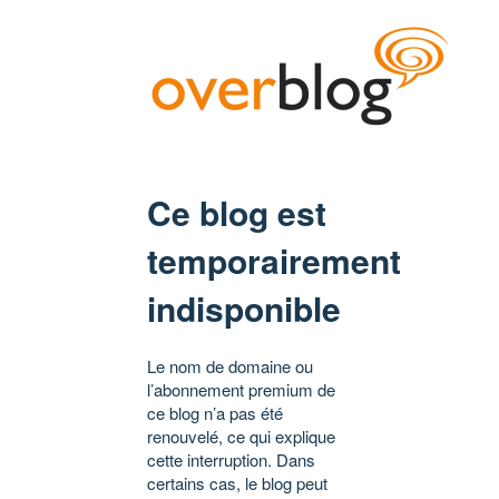
Ce blog est
temporairement
indisponible
Le nom de domaine ou
l’abonnement premium de
ce blog n’a pas été
renouvelé, ce qui explique
cette interruption. Dans
certains cas, le blog peut