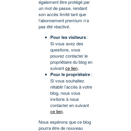
également être protégé par
un mot de passe, rendant
son accès limité tant que
l’abonnement premium n’a
pas été réactivé.
Pour les visiteurs
:
Si vous avez des
questions, vous
pouvez contacter le
propriétaire du blog en
suivant
ce lien
.
Pour le propriétaire
:
Si vous souhaitez
rétablir l’accès à votre
blog, nous vous
invitons à nous
contacter en suivant
ce lien
.
Nous espérons que ce blog
pourra être de nouveau