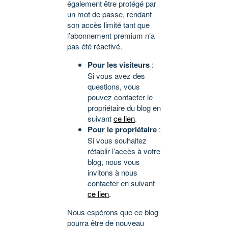
également être protégé par
un mot de passe, rendant
son accès limité tant que
l’abonnement premium n’a
pas été réactivé.
Pour les visiteurs
:
Si vous avez des
questions, vous
pouvez contacter le
propriétaire du blog en
suivant
ce lien
.
Pour le propriétaire
:
Si vous souhaitez
rétablir l’accès à votre
blog, nous vous
invitons à nous
contacter en suivant
ce lien
.
Nous espérons que ce blog
pourra être de nouveau