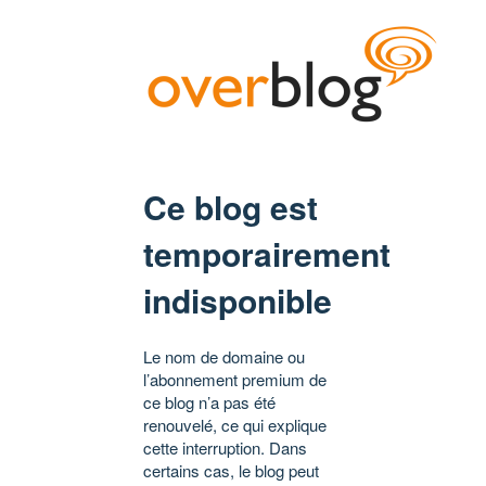
Ce blog est
temporairement
indisponible
Le nom de domaine ou
l’abonnement premium de
ce blog n’a pas été
renouvelé, ce qui explique
cette interruption. Dans
certains cas, le blog peut