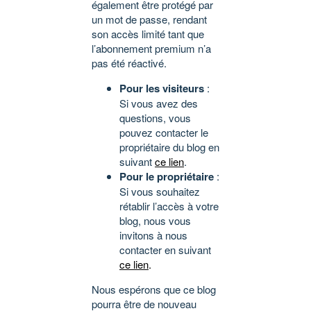
également être protégé par
un mot de passe, rendant
son accès limité tant que
l’abonnement premium n’a
pas été réactivé.
Pour les visiteurs
:
Si vous avez des
questions, vous
pouvez contacter le
propriétaire du blog en
suivant
ce lien
.
Pour le propriétaire
:
Si vous souhaitez
rétablir l’accès à votre
blog, nous vous
invitons à nous
contacter en suivant
ce lien
.
Nous espérons que ce blog
pourra être de nouveau