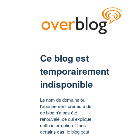
Ce blog est
temporairement
indisponible
Le nom de domaine ou
l’abonnement premium de
ce blog n’a pas été
renouvelé, ce qui explique
cette interruption. Dans
certains cas, le blog peut