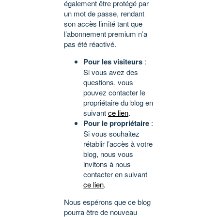
également être protégé par
un mot de passe, rendant
son accès limité tant que
l’abonnement premium n’a
pas été réactivé.
Pour les visiteurs
:
Si vous avez des
questions, vous
pouvez contacter le
propriétaire du blog en
suivant
ce lien
.
Pour le propriétaire
:
Si vous souhaitez
rétablir l’accès à votre
blog, nous vous
invitons à nous
contacter en suivant
ce lien
.
Nous espérons que ce blog
pourra être de nouveau