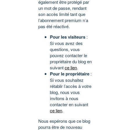
également être protégé par
un mot de passe, rendant
son accès limité tant que
l’abonnement premium n’a
pas été réactivé.
Pour les visiteurs
:
Si vous avez des
questions, vous
pouvez contacter le
propriétaire du blog en
suivant
ce lien
.
Pour le propriétaire
:
Si vous souhaitez
rétablir l’accès à votre
blog, nous vous
invitons à nous
contacter en suivant
ce lien
.
Nous espérons que ce blog
pourra être de nouveau