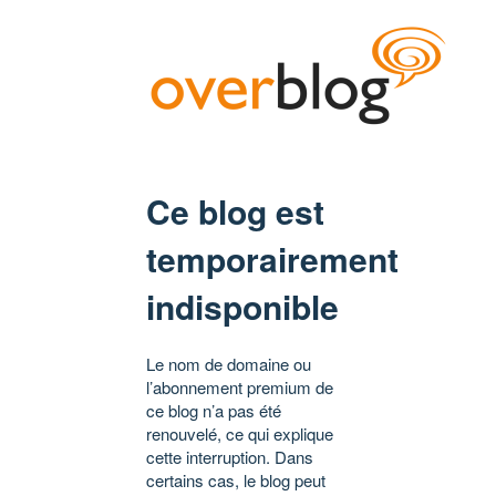
Ce blog est
temporairement
indisponible
Le nom de domaine ou
l’abonnement premium de
ce blog n’a pas été
renouvelé, ce qui explique
cette interruption. Dans
certains cas, le blog peut