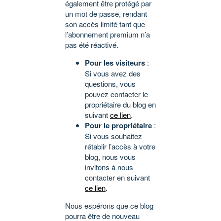
également être protégé par
un mot de passe, rendant
son accès limité tant que
l’abonnement premium n’a
pas été réactivé.
Pour les visiteurs
:
Si vous avez des
questions, vous
pouvez contacter le
propriétaire du blog en
suivant
ce lien
.
Pour le propriétaire
:
Si vous souhaitez
rétablir l’accès à votre
blog, nous vous
invitons à nous
contacter en suivant
ce lien
.
Nous espérons que ce blog
pourra être de nouveau