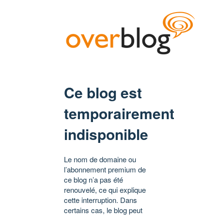
Ce blog est
temporairement
indisponible
Le nom de domaine ou
l’abonnement premium de
ce blog n’a pas été
renouvelé, ce qui explique
cette interruption. Dans
certains cas, le blog peut