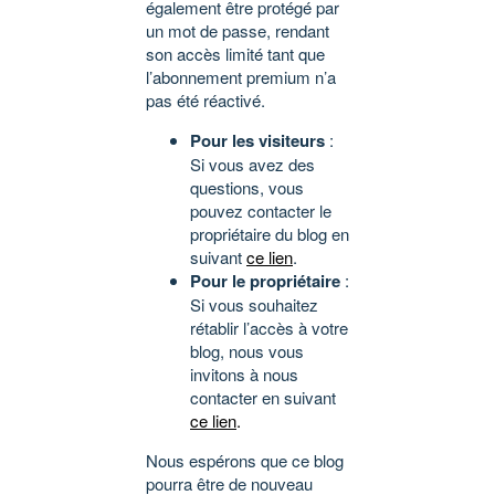
également être protégé par
un mot de passe, rendant
son accès limité tant que
l’abonnement premium n’a
pas été réactivé.
Pour les visiteurs
:
Si vous avez des
questions, vous
pouvez contacter le
propriétaire du blog en
suivant
ce lien
.
Pour le propriétaire
:
Si vous souhaitez
rétablir l’accès à votre
blog, nous vous
invitons à nous
contacter en suivant
ce lien
.
Nous espérons que ce blog
pourra être de nouveau