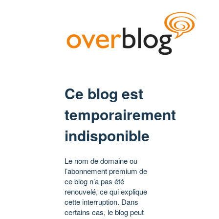
Ce blog est
temporairement
indisponible
Le nom de domaine ou
l’abonnement premium de
ce blog n’a pas été
renouvelé, ce qui explique
cette interruption. Dans
certains cas, le blog peut