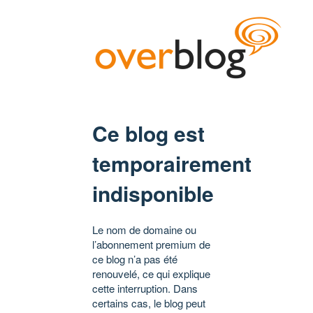
Ce blog est
temporairement
indisponible
Le nom de domaine ou
l’abonnement premium de
ce blog n’a pas été
renouvelé, ce qui explique
cette interruption. Dans
certains cas, le blog peut