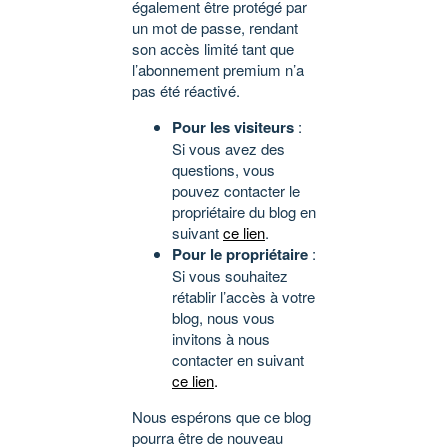
également être protégé par
un mot de passe, rendant
son accès limité tant que
l’abonnement premium n’a
pas été réactivé.
Pour les visiteurs
:
Si vous avez des
questions, vous
pouvez contacter le
propriétaire du blog en
suivant
ce lien
.
Pour le propriétaire
:
Si vous souhaitez
rétablir l’accès à votre
blog, nous vous
invitons à nous
contacter en suivant
ce lien
.
Nous espérons que ce blog
pourra être de nouveau