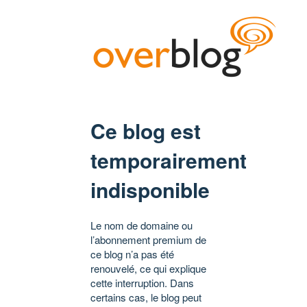
Ce blog est
temporairement
indisponible
Le nom de domaine ou
l’abonnement premium de
ce blog n’a pas été
renouvelé, ce qui explique
cette interruption. Dans
certains cas, le blog peut