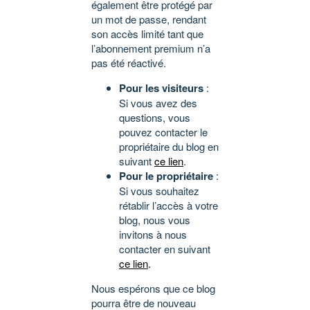
également être protégé par
un mot de passe, rendant
son accès limité tant que
l’abonnement premium n’a
pas été réactivé.
Pour les visiteurs
:
Si vous avez des
questions, vous
pouvez contacter le
propriétaire du blog en
suivant
ce lien
.
Pour le propriétaire
:
Si vous souhaitez
rétablir l’accès à votre
blog, nous vous
invitons à nous
contacter en suivant
ce lien
.
Nous espérons que ce blog
pourra être de nouveau