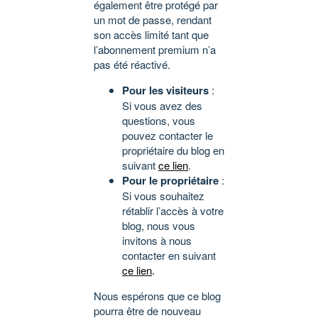
également être protégé par
un mot de passe, rendant
son accès limité tant que
l’abonnement premium n’a
pas été réactivé.
Pour les visiteurs
:
Si vous avez des
questions, vous
pouvez contacter le
propriétaire du blog en
suivant
ce lien
.
Pour le propriétaire
:
Si vous souhaitez
rétablir l’accès à votre
blog, nous vous
invitons à nous
contacter en suivant
ce lien
.
Nous espérons que ce blog
pourra être de nouveau