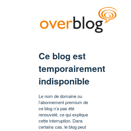
Ce blog est
temporairement
indisponible
Le nom de domaine ou
l’abonnement premium de
ce blog n’a pas été
renouvelé, ce qui explique
cette interruption. Dans
certains cas, le blog peut