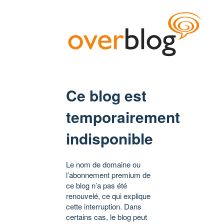
Ce blog est
temporairement
indisponible
Le nom de domaine ou
l’abonnement premium de
ce blog n’a pas été
renouvelé, ce qui explique
cette interruption. Dans
certains cas, le blog peut