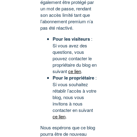
également être protégé par
un mot de passe, rendant
son accès limité tant que
l’abonnement premium n’a
pas été réactivé.
Pour les visiteurs
:
Si vous avez des
questions, vous
pouvez contacter le
propriétaire du blog en
suivant
ce lien
.
Pour le propriétaire
:
Si vous souhaitez
rétablir l’accès à votre
blog, nous vous
invitons à nous
contacter en suivant
ce lien
.
Nous espérons que ce blog
pourra être de nouveau