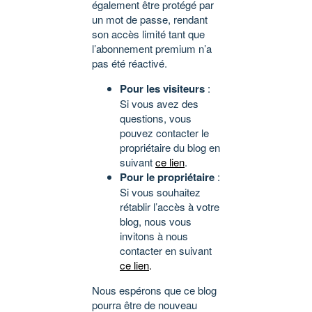
également être protégé par
un mot de passe, rendant
son accès limité tant que
l’abonnement premium n’a
pas été réactivé.
Pour les visiteurs
:
Si vous avez des
questions, vous
pouvez contacter le
propriétaire du blog en
suivant
ce lien
.
Pour le propriétaire
:
Si vous souhaitez
rétablir l’accès à votre
blog, nous vous
invitons à nous
contacter en suivant
ce lien
.
Nous espérons que ce blog
pourra être de nouveau