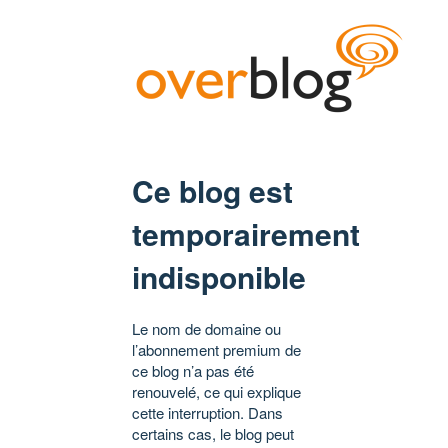
Ce blog est
temporairement
indisponible
Le nom de domaine ou
l’abonnement premium de
ce blog n’a pas été
renouvelé, ce qui explique
cette interruption. Dans
certains cas, le blog peut