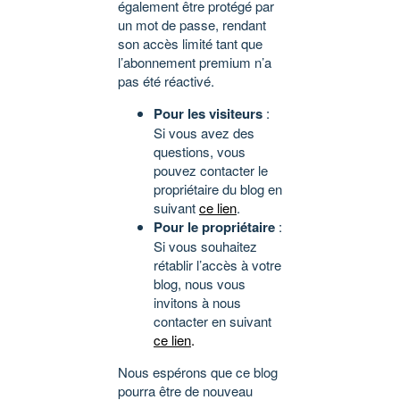
également être protégé par
un mot de passe, rendant
son accès limité tant que
l’abonnement premium n’a
pas été réactivé.
Pour les visiteurs
:
Si vous avez des
questions, vous
pouvez contacter le
propriétaire du blog en
suivant
ce lien
.
Pour le propriétaire
:
Si vous souhaitez
rétablir l’accès à votre
blog, nous vous
invitons à nous
contacter en suivant
ce lien
.
Nous espérons que ce blog
pourra être de nouveau