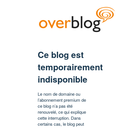
Ce blog est
temporairement
indisponible
Le nom de domaine ou
l’abonnement premium de
ce blog n’a pas été
renouvelé, ce qui explique
cette interruption. Dans
certains cas, le blog peut