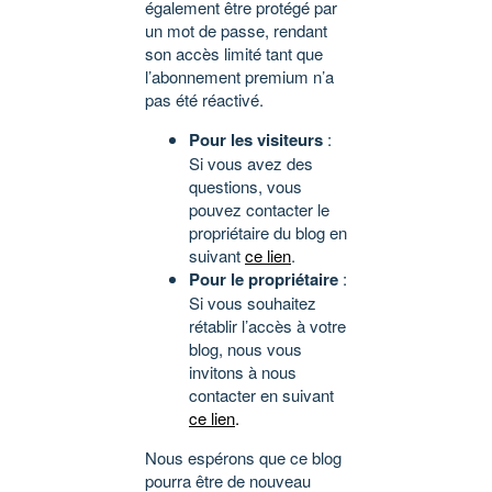
également être protégé par
un mot de passe, rendant
son accès limité tant que
l’abonnement premium n’a
pas été réactivé.
Pour les visiteurs
:
Si vous avez des
questions, vous
pouvez contacter le
propriétaire du blog en
suivant
ce lien
.
Pour le propriétaire
:
Si vous souhaitez
rétablir l’accès à votre
blog, nous vous
invitons à nous
contacter en suivant
ce lien
.
Nous espérons que ce blog
pourra être de nouveau