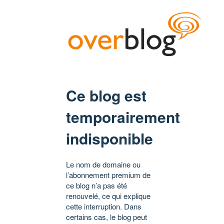
Ce blog est
temporairement
indisponible
Le nom de domaine ou
l’abonnement premium de
ce blog n’a pas été
renouvelé, ce qui explique
cette interruption. Dans
certains cas, le blog peut