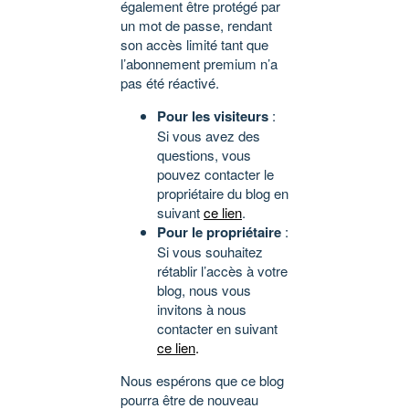
également être protégé par
un mot de passe, rendant
son accès limité tant que
l’abonnement premium n’a
pas été réactivé.
Pour les visiteurs
:
Si vous avez des
questions, vous
pouvez contacter le
propriétaire du blog en
suivant
ce lien
.
Pour le propriétaire
:
Si vous souhaitez
rétablir l’accès à votre
blog, nous vous
invitons à nous
contacter en suivant
ce lien
.
Nous espérons que ce blog
pourra être de nouveau