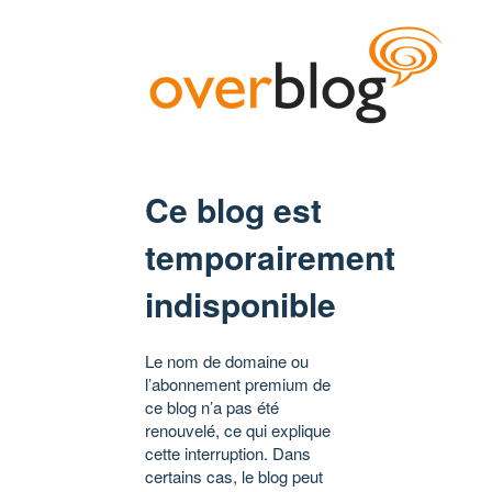
Ce blog est
temporairement
indisponible
Le nom de domaine ou
l’abonnement premium de
ce blog n’a pas été
renouvelé, ce qui explique
cette interruption. Dans
certains cas, le blog peut