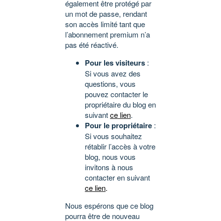
également être protégé par
un mot de passe, rendant
son accès limité tant que
l’abonnement premium n’a
pas été réactivé.
Pour les visiteurs
:
Si vous avez des
questions, vous
pouvez contacter le
propriétaire du blog en
suivant
ce lien
.
Pour le propriétaire
:
Si vous souhaitez
rétablir l’accès à votre
blog, nous vous
invitons à nous
contacter en suivant
ce lien
.
Nous espérons que ce blog
pourra être de nouveau