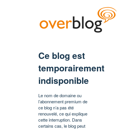
Ce blog est
temporairement
indisponible
Le nom de domaine ou
l’abonnement premium de
ce blog n’a pas été
renouvelé, ce qui explique
cette interruption. Dans
certains cas, le blog peut