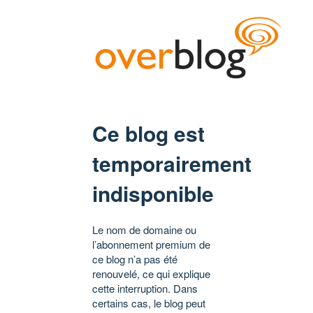
Ce blog est
temporairement
indisponible
Le nom de domaine ou
l’abonnement premium de
ce blog n’a pas été
renouvelé, ce qui explique
cette interruption. Dans
certains cas, le blog peut