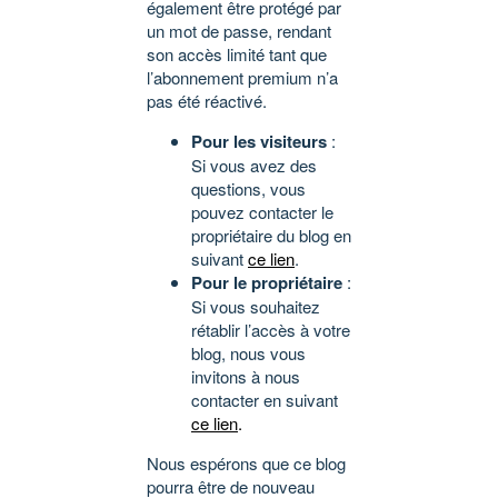
également être protégé par
un mot de passe, rendant
son accès limité tant que
l’abonnement premium n’a
pas été réactivé.
Pour les visiteurs
:
Si vous avez des
questions, vous
pouvez contacter le
propriétaire du blog en
suivant
ce lien
.
Pour le propriétaire
:
Si vous souhaitez
rétablir l’accès à votre
blog, nous vous
invitons à nous
contacter en suivant
ce lien
.
Nous espérons que ce blog
pourra être de nouveau