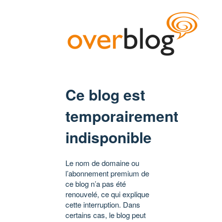
Ce blog est
temporairement
indisponible
Le nom de domaine ou
l’abonnement premium de
ce blog n’a pas été
renouvelé, ce qui explique
cette interruption. Dans
certains cas, le blog peut