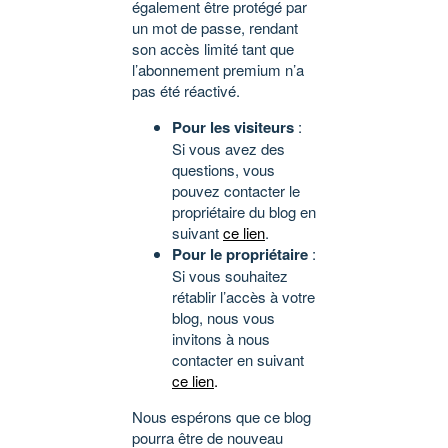
également être protégé par
un mot de passe, rendant
son accès limité tant que
l’abonnement premium n’a
pas été réactivé.
Pour les visiteurs
:
Si vous avez des
questions, vous
pouvez contacter le
propriétaire du blog en
suivant
ce lien
.
Pour le propriétaire
:
Si vous souhaitez
rétablir l’accès à votre
blog, nous vous
invitons à nous
contacter en suivant
ce lien
.
Nous espérons que ce blog
pourra être de nouveau