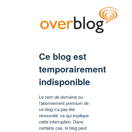
Ce blog est
temporairement
indisponible
Le nom de domaine ou
l’abonnement premium de
ce blog n’a pas été
renouvelé, ce qui explique
cette interruption. Dans
certains cas, le blog peut