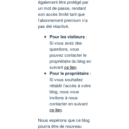
également être protégé par
un mot de passe, rendant
son accès limité tant que
l’abonnement premium n’a
pas été réactivé.
Pour les visiteurs
:
Si vous avez des
questions, vous
pouvez contacter le
propriétaire du blog en
suivant
ce lien
.
Pour le propriétaire
:
Si vous souhaitez
rétablir l’accès à votre
blog, nous vous
invitons à nous
contacter en suivant
ce lien
.
Nous espérons que ce blog
pourra être de nouveau