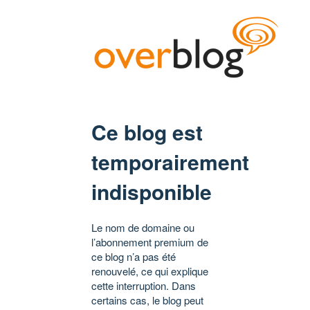
Ce blog est
temporairement
indisponible
Le nom de domaine ou
l’abonnement premium de
ce blog n’a pas été
renouvelé, ce qui explique
cette interruption. Dans
certains cas, le blog peut