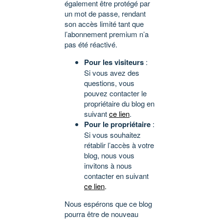
également être protégé par
un mot de passe, rendant
son accès limité tant que
l’abonnement premium n’a
pas été réactivé.
Pour les visiteurs
:
Si vous avez des
questions, vous
pouvez contacter le
propriétaire du blog en
suivant
ce lien
.
Pour le propriétaire
:
Si vous souhaitez
rétablir l’accès à votre
blog, nous vous
invitons à nous
contacter en suivant
ce lien
.
Nous espérons que ce blog
pourra être de nouveau