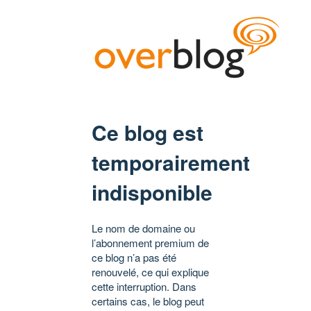
Ce blog est
temporairement
indisponible
Le nom de domaine ou
l’abonnement premium de
ce blog n’a pas été
renouvelé, ce qui explique
cette interruption. Dans
certains cas, le blog peut