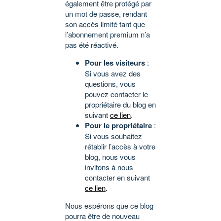
également être protégé par
un mot de passe, rendant
son accès limité tant que
l’abonnement premium n’a
pas été réactivé.
Pour les visiteurs
:
Si vous avez des
questions, vous
pouvez contacter le
propriétaire du blog en
suivant
ce lien
.
Pour le propriétaire
:
Si vous souhaitez
rétablir l’accès à votre
blog, nous vous
invitons à nous
contacter en suivant
ce lien
.
Nous espérons que ce blog
pourra être de nouveau