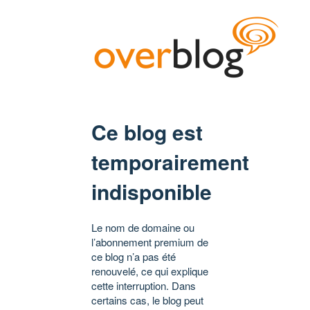
Ce blog est
temporairement
indisponible
Le nom de domaine ou
l’abonnement premium de
ce blog n’a pas été
renouvelé, ce qui explique
cette interruption. Dans
certains cas, le blog peut