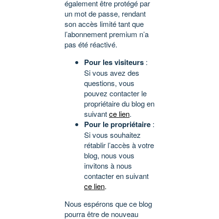
également être protégé par
un mot de passe, rendant
son accès limité tant que
l’abonnement premium n’a
pas été réactivé.
Pour les visiteurs
:
Si vous avez des
questions, vous
pouvez contacter le
propriétaire du blog en
suivant
ce lien
.
Pour le propriétaire
:
Si vous souhaitez
rétablir l’accès à votre
blog, nous vous
invitons à nous
contacter en suivant
ce lien
.
Nous espérons que ce blog
pourra être de nouveau