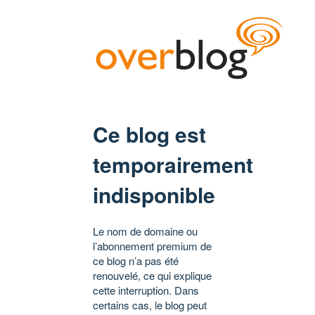
Ce blog est
temporairement
indisponible
Le nom de domaine ou
l’abonnement premium de
ce blog n’a pas été
renouvelé, ce qui explique
cette interruption. Dans
certains cas, le blog peut