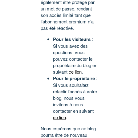
également être protégé par
un mot de passe, rendant
son accès limité tant que
l’abonnement premium n’a
pas été réactivé.
Pour les visiteurs
:
Si vous avez des
questions, vous
pouvez contacter le
propriétaire du blog en
suivant
ce lien
.
Pour le propriétaire
:
Si vous souhaitez
rétablir l’accès à votre
blog, nous vous
invitons à nous
contacter en suivant
ce lien
.
Nous espérons que ce blog
pourra être de nouveau