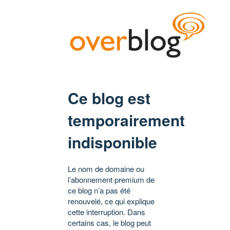
Ce blog est
temporairement
indisponible
Le nom de domaine ou
l’abonnement premium de
ce blog n’a pas été
renouvelé, ce qui explique
cette interruption. Dans
certains cas, le blog peut