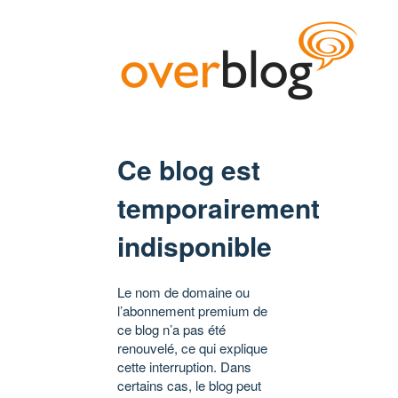
Ce blog est
temporairement
indisponible
Le nom de domaine ou
l’abonnement premium de
ce blog n’a pas été
renouvelé, ce qui explique
cette interruption. Dans
certains cas, le blog peut