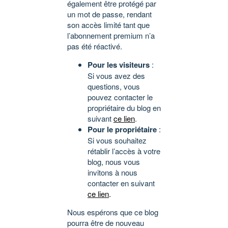
également être protégé par
un mot de passe, rendant
son accès limité tant que
l’abonnement premium n’a
pas été réactivé.
Pour les visiteurs
:
Si vous avez des
questions, vous
pouvez contacter le
propriétaire du blog en
suivant
ce lien
.
Pour le propriétaire
:
Si vous souhaitez
rétablir l’accès à votre
blog, nous vous
invitons à nous
contacter en suivant
ce lien
.
Nous espérons que ce blog
pourra être de nouveau